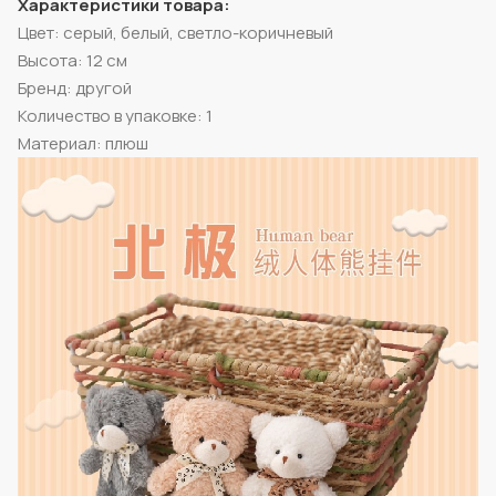
Характеристики товара:
Цвет: серый, белый, светло-коричневый
Высота: 12 см
Бренд: другой
Количество в упаковке: 1
Материал: плюш