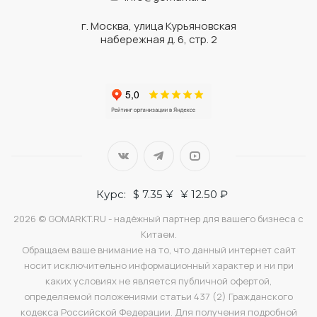
г. Москва, улица Курьяновская
набережная д. 6, стр. 2
Курс:
$ 7.35 ¥
¥ 12.50 ₽
2026 © GOMARKT.RU - надёжный партнер для вашего бизнеса с
Китаем.
Обращаем ваше внимание на то, что данный интернет сайт
носит исключительно информационный характер и ни при
каких условиях не является публичной офертой,
определяемой положениями статьи 437 (2) Гражданского
кодекса Российской Федерации. Для получения подробной