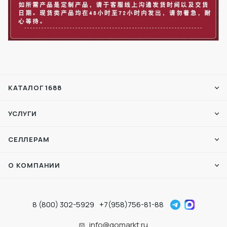
КАТАЛОГ 1688
УСЛУГИ
СЕЛЛЕРАМ
О КОМПАНИИ
8 (800) 302-5929
+7(958)756-81-88
info@gomarkt.ru