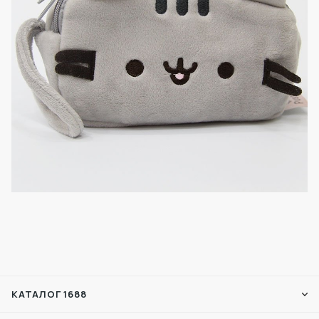
КАТАЛОГ 1688