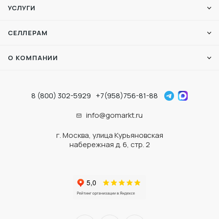
УСЛУГИ
СЕЛЛЕРАМ
О КОМПАНИИ
8 (800) 302-5929
+7(958)756-81-88
info@gomarkt.ru
г. Москва, улица Курьяновская
набережная д. 6, стр. 2