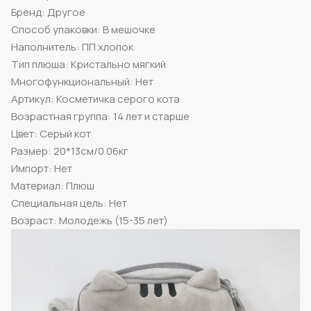
Бренд: Другое
Способ упаковки: В мешочке
Наполнитель: ПП хлопок
Тип плюша: Кристально мягкий
Многофункциональный: Нет
Артикул: Косметичка серого кота
Возрастная группа: 14 лет и старше
Цвет: Серый кот
Размер: 20*13см/0.06кг
Импорт: Нет
Материал: Плюш
Специальная цель: Нет
Возраст: Молодежь (15-35 лет)