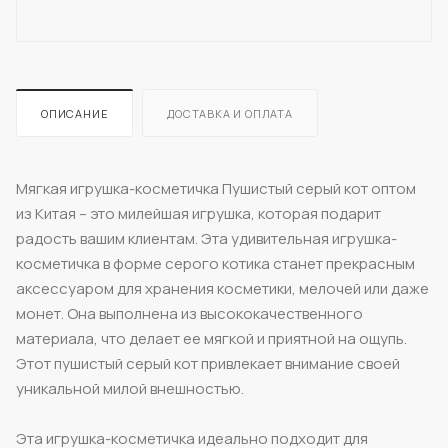
ОПИСАНИЕ
ДОСТАВКА И ОПЛАТА
Мягкая игрушка-косметичка Пушистый серый кот оптом
из Китая – это милейшая игрушка, которая подарит
радость вашим клиентам. Эта удивительная игрушка-
косметичка в форме серого котика станет прекрасным
аксессуаром для хранения косметики, мелочей или даже
монет. Она выполнена из высококачественного
материала, что делает ее мягкой и приятной на ощупь.
Этот пушистый серый кот привлекает внимание своей
уникальной милой внешностью.
Эта игрушка-косметичка идеально подходит для