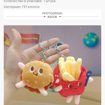
Количество в упаковке: 1 штука
Материал: ПП хлопок