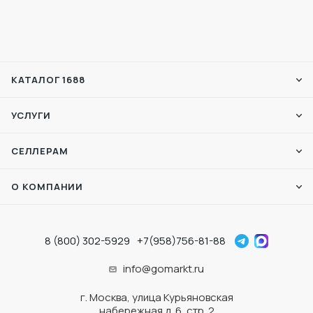
КАТАЛОГ 1688
УСЛУГИ
СЕЛЛЕРАМ
О КОМПАНИИ
8 (800) 302-5929
+7(958)756-81-88
info@gomarkt.ru
г. Москва, улица Курьяновская
набережная д. 6, стр. 2