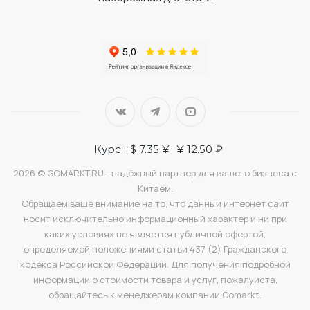
Курс:
$ 7.35 ¥
¥ 12.50 ₽
2026 © GOMARKT.RU - надёжный партнер для вашего бизнеса с
Китаем.
Обращаем ваше внимание на то, что данный интернет сайт
носит исключительно информационный характер и ни при
каких условиях не является публичной офертой,
определяемой положениями статьи 437 (2) Гражданского
кодекса Российской Федерации. Для получения подробной
информации о стоимости товара и услуг, пожалуйста,
обращайтесь к менеджерам компании Gomarkt.