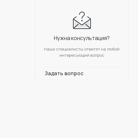
Нужна консультация?
Наши специалисты ответят на любой
интересующий вопрос
Задать вопрос