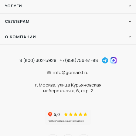
УСЛУГИ
СЕЛЛЕРАМ
О КОМПАНИИ
8 (800) 302-5929
+7(958)756-81-88
info@gomarkt.ru
г. Москва, улица Курьяновская
набережная д. 6, стр. 2