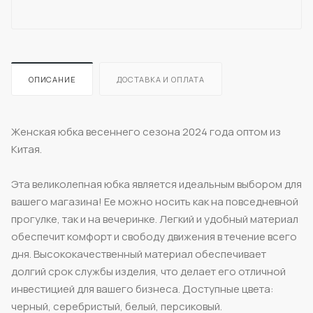
ОПИСАНИЕ
ДОСТАВКА И ОПЛАТА
Женская юбка весеннего сезона 2024 года оптом из
Китая.
Эта великолепная юбка является идеальным выбором для
вашего магазина! Ее можно носить как на повседневной
прогулке, так и на вечеринке. Легкий и удобный материал
обеспечит комфорт и свободу движения в течение всего
дня. Высококачественный материал обеспечивает
долгий срок службы изделия, что делает его отличной
инвестицией для вашего бизнеса. Доступные цвета:
черный, серебристый, белый, персиковый.