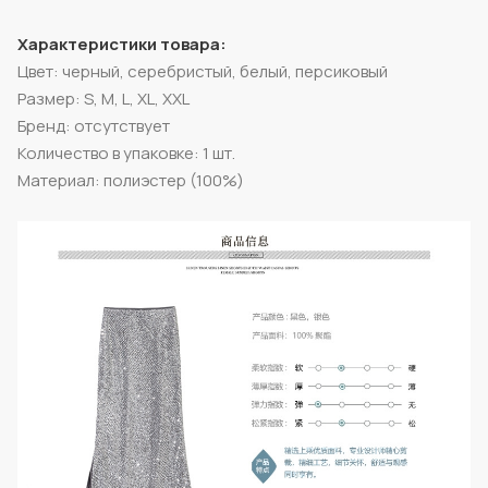
Характеристики товара:
Цвет: черный, серебристый, белый, персиковый
Размер: S, M, L, XL, XXL
Бренд: отсутствует
Количество в упаковке: 1 шт.
Материал: полиэстер (100%)