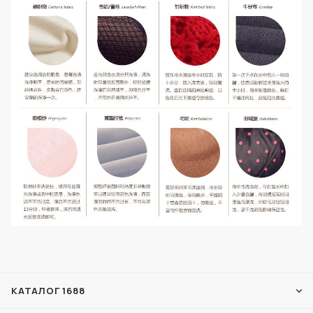
КАТАЛОГ 1688