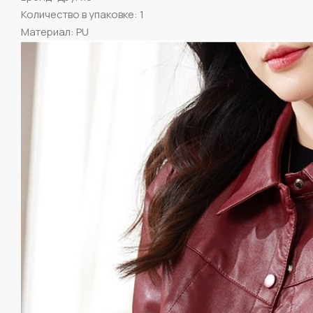
Количество в упаковке: 1
Материал: PU