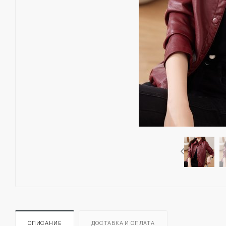
ОПИСАНИЕ
ДОСТАВКА И ОПЛАТА