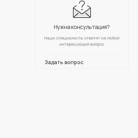
Нужна консультация?
Наши специалисты ответят на любой
интересующий вопрос
Задать вопрос