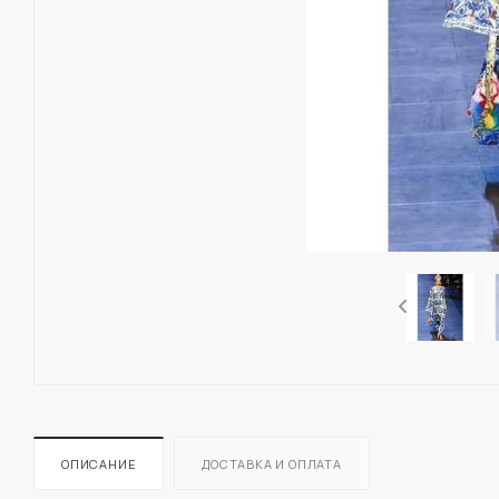
ОПИСАНИЕ
ДОСТАВКА И ОПЛАТА