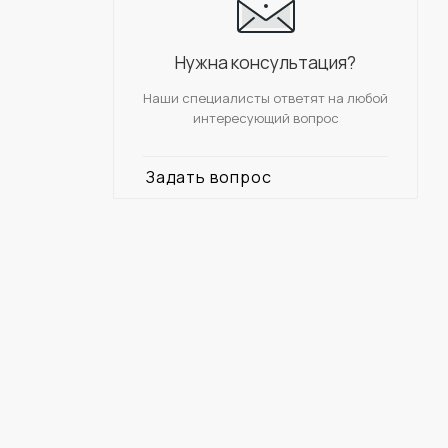
Нужна консультация?
Наши специалисты ответят на любой
интересующий вопрос
Задать вопрос