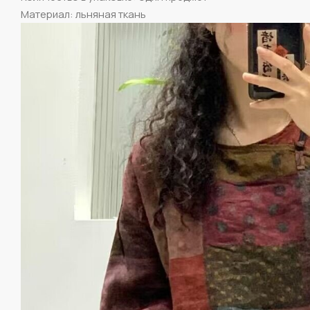
Материал: льняная ткань