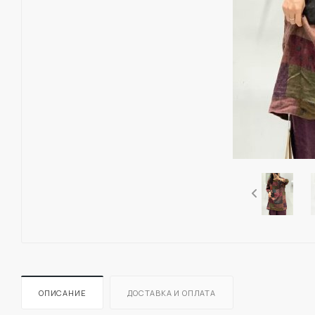
ОПИСАНИЕ
ДОСТАВКА И ОПЛАТА