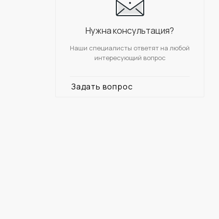
Нужна консультация?
Наши специалисты ответят на любой
интересующий вопрос
Задать вопрос