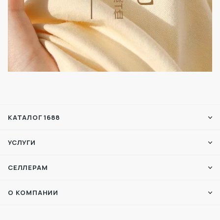
КАТАЛОГ 1688
УСЛУГИ
СЕЛЛЕРАМ
О КОМПАНИИ