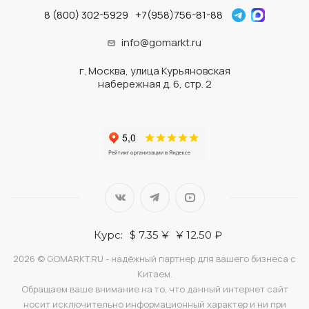
8 (800) 302-5929
+7(958)756-81-88
info@gomarkt.ru
г. Москва, улица Курьяновская
набережная д. 6, стр. 2
Курс:
$ 7.35 ¥
¥ 12.50 ₽
2026 © GOMARKT.RU - надёжный партнер для вашего бизнеса с
Китаем.
Обращаем ваше внимание на то, что данный интернет сайт
носит исключительно информационный характер и ни при