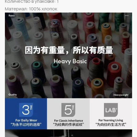
Количество в упаковке: 1
Материал: 100% хлопок