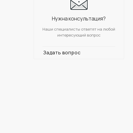
Нужна консультация?
Наши специалисты ответят на любой
интересующий вопрос
Задать вопрос