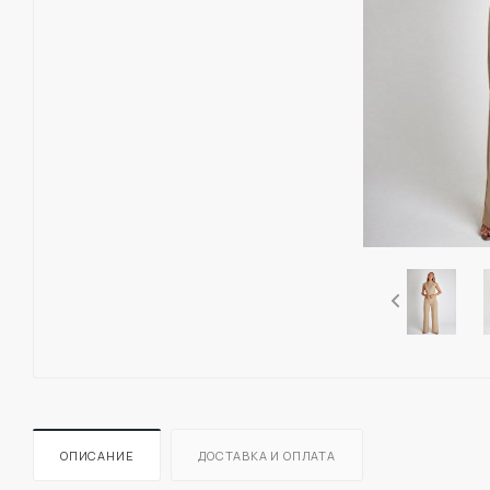
ОПИСАНИЕ
ДОСТАВКА И ОПЛАТА