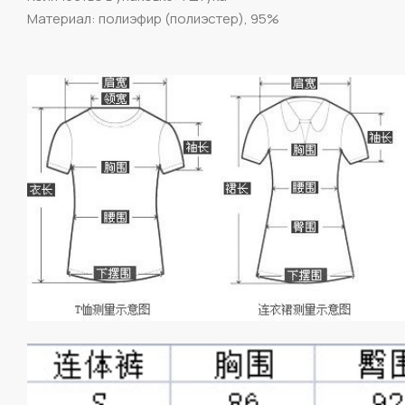
Материал: полиэфир (полиэстер), 95%