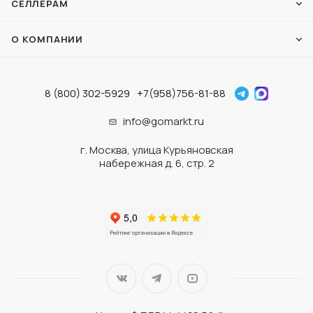
СЕЛЛЕРАМ
О КОМПАНИИ
8 (800) 302-5929
+7(958)756-81-88
info@gomarkt.ru
г. Москва, улица Курьяновская
набережная д. 6, стр. 2