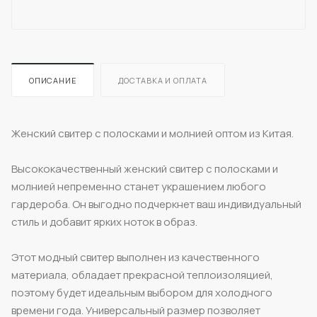
ОПИСАНИЕ
ДОСТАВКА И ОПЛАТА
Женский свитер с полосками и молнией оптом из Китая.
Высококачественный женский свитер с полосками и
молнией непременно станет украшением любого
гардероба. Он выгодно подчеркнет ваш индивидуальный
стиль и добавит ярких ноток в образ.
Этот модный свитер выполнен из качественного
материала, обладает прекрасной теплоизоляцией,
поэтому будет идеальным выбором для холодного
времени года. Универсальный размер позволяет