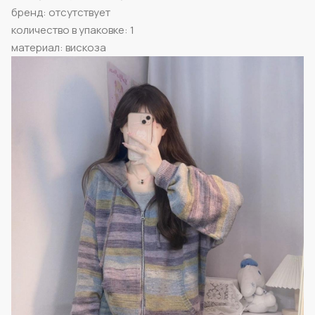
бренд: отсутствует
количество в упаковке: 1
материал: вискоза