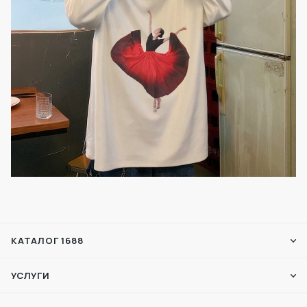
КАТАЛОГ 1688
УСЛУГИ