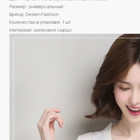
Размер: универсальный
Бренд: Deslen Fashion
Количество в упаковке: 1 шт
Материал: шелковое сырцо