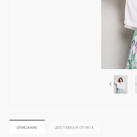
ОПИСАНИЕ
ДОСТАВКА И ОПЛАТА