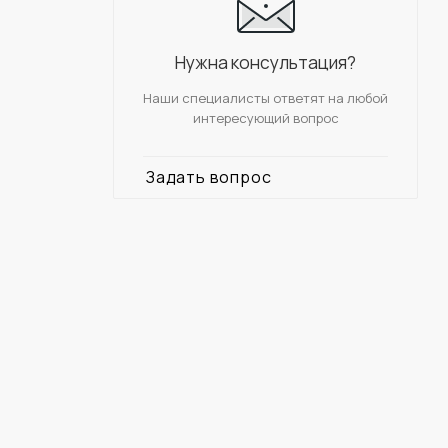
Нужна консультация?
Наши специалисты ответят на любой
интересующий вопрос
Задать вопрос