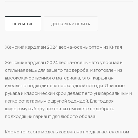
ОПИСАНИЕ
ДОСТАВКА И ОПЛАТА
Женский кардиган 2024 весна-осень оптом из Китая
Женский кардиган 2024 весна-осень - это удобная и
стильная вещь для вашего гардероба. Изготовлен из
высококачественного материала, этот кардиган
идеально подходит для прохладной погоды. Длинные
рукава и классический крой делают его универсальным и
легко сочетаемым с другой одеждой. Благодаря
широкому выбору цветов, вы сможете подобрать
подходящий вариант для любого образа.
Кроме того, эта модель кардигана предлагается оптом