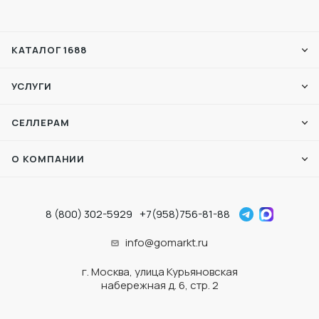
КАТАЛОГ 1688
УСЛУГИ
СЕЛЛЕРАМ
О КОМПАНИИ
8 (800) 302-5929
+7(958)756-81-88
info@gomarkt.ru
г. Москва, улица Курьяновская
набережная д. 6, стр. 2