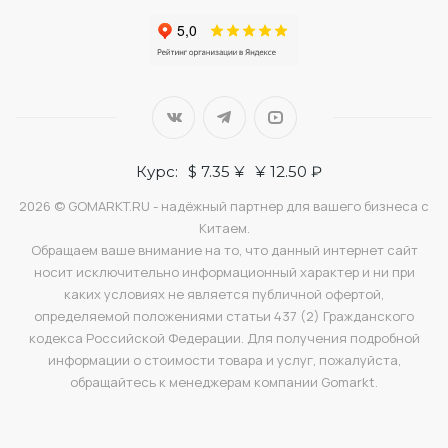
Курс:
$ 7.35 ¥
¥ 12.50 ₽
2026 © GOMARKT.RU - надёжный партнер для вашего бизнеса с
Китаем.
Обращаем ваше внимание на то, что данный интернет сайт
носит исключительно информационный характер и ни при
каких условиях не является публичной офертой,
определяемой положениями статьи 437 (2) Гражданского
кодекса Российской Федерации. Для получения подробной
информации о стоимости товара и услуг, пожалуйста,
обращайтесь к менеджерам компании Gomarkt.