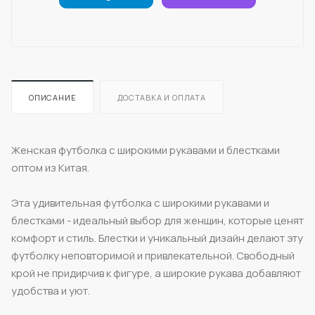
ОПИСАНИЕ
ДОСТАВКА И ОПЛАТА
Женская футболка с широкими рукавами и блестками
оптом из Китая.
Эта удивительная футболка с широкими рукавами и
блестками - идеальный выбор для женщин, которые ценят
комфорт и стиль. Блестки и уникальный дизайн делают эту
футболку неповторимой и привлекательной. Свободный
крой не придирчив к фигуре, а широкие рукава добавляют
удобства и уют.