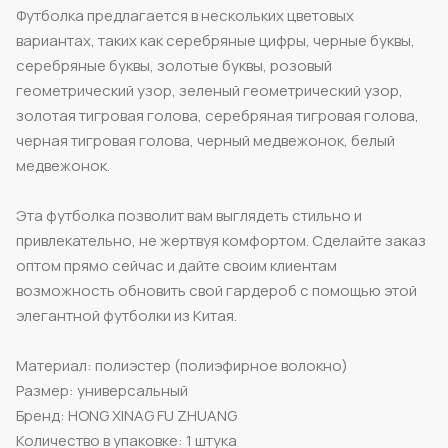
Футболка предлагается в нескольких цветовых
вариантах, таких как серебряные цифры, черные буквы,
серебряные буквы, золотые буквы, розовый
геометрический узор, зеленый геометрический узор,
золотая тигровая голова, серебряная тигровая голова,
черная тигровая голова, черный медвежонок, белый
медвежонок.
Эта футболка позволит вам выглядеть стильно и
привлекательно, не жертвуя комфортом. Сделайте заказ
оптом прямо сейчас и дайте своим клиентам
возможность обновить свой гардероб с помощью этой
элегантной футболки из Китая.
Материал: полиэстер (полиэфирное волокно)
Размер: универсальный
Бренд: HONG XINAG FU ZHUANG
Количество в упаковке: 1 штука