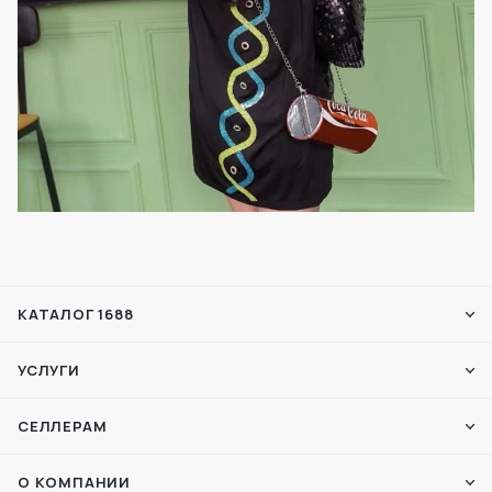
КАТАЛОГ 1688
УСЛУГИ
СЕЛЛЕРАМ
О КОМПАНИИ