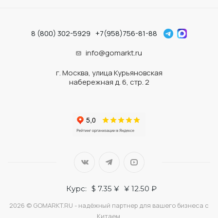
8 (800) 302-5929
+7(958)756-81-88
info@gomarkt.ru
г. Москва, улица Курьяновская
набережная д. 6, стр. 2
Курс:
$ 7.35 ¥
¥ 12.50 ₽
2026 © GOMARKT.RU - надёжный партнер для вашего бизнеса с
Китаем.