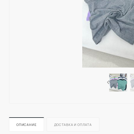
ОПИСАНИЕ
ДОСТАВКА И ОПЛАТА