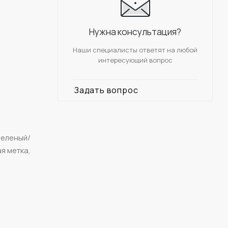
Нужна консультация?
Наши специалисты ответят на любой
интересующий вопрос
Задать вопрос
зеленый/
я метка,