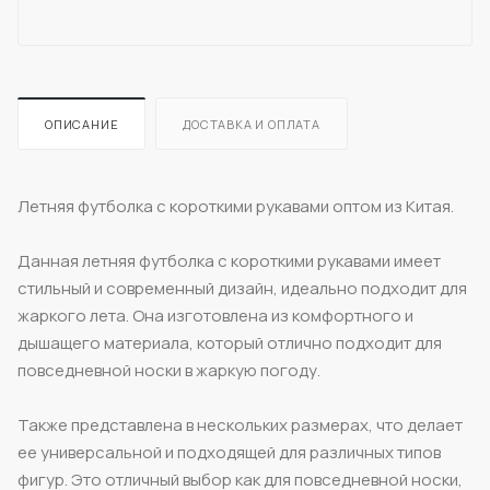
ОПИСАНИЕ
ДОСТАВКА И ОПЛАТА
Летняя футболка с короткими рукавами оптом из Китая.
Данная летняя футболка с короткими рукавами имеет
стильный и современный дизайн, идеально подходит для
жаркого лета. Она изготовлена из комфортного и
дышащего материала, который отлично подходит для
повседневной носки в жаркую погоду.
Также представлена в нескольких размерах, что делает
ее универсальной и подходящей для различных типов
фигур. Это отличный выбор как для повседневной носки,