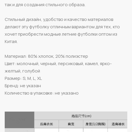
так и для создания стильного образа.
Стильный дизайн, удобство и качество материалов
делают эту футболку отличным вариантом для тех, кто
хочет приобрести модные летние футболки оптом из
Китая.
Материал: 80% хлопок, 20% полиэстер
Цвет: молочный, черный, персиковый, камел, ярко-
желтый, голубой
Размер: S, M, L, XL
Бренд: не указан
Количество в упаковке: не указано