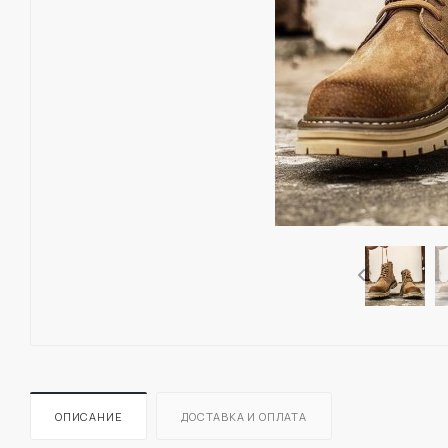
ОПИСАНИЕ
ДОСТАВКА И ОПЛАТА