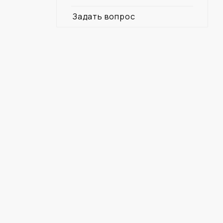
Задать вопрос