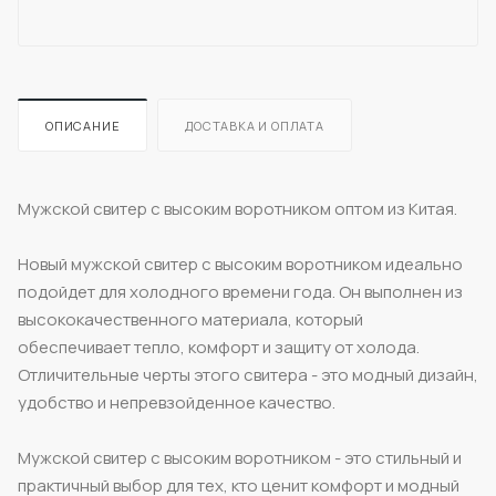
ОПИСАНИЕ
ДОСТАВКА И ОПЛАТА
Мужской свитер с высоким воротником оптом из Китая.
Новый мужской свитер с высоким воротником идеально
подойдет для холодного времени года. Он выполнен из
высококачественного материала, который
обеспечивает тепло, комфорт и защиту от холода.
Отличительные черты этого свитера - это модный дизайн,
удобство и непревзойденное качество.
Мужской свитер с высоким воротником - это стильный и
практичный выбор для тех, кто ценит комфорт и модный