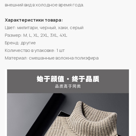
внешний вид в холодное время года.
Характеристики товара:
Цвет: милитари, черный, хаки, серый
Размер: M, L, XL, 2XL, 3XL, 4XL
Бренд: другие
Количество в упаковке: 1 шт
Материал: смешанные волокна полиэфира