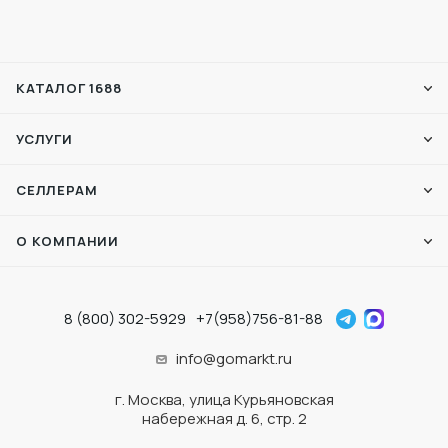
КАТАЛОГ 1688
УСЛУГИ
СЕЛЛЕРАМ
О КОМПАНИИ
8 (800) 302-5929
+7(958)756-81-88
info@gomarkt.ru
г. Москва, улица Курьяновская
набережная д. 6, стр. 2