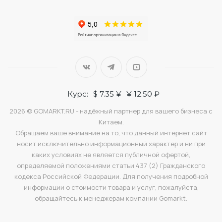
Курс:
$ 7.35 ¥
¥ 12.50 ₽
2026 © GOMARKT.RU - надёжный партнер для вашего бизнеса с
Китаем.
Обращаем ваше внимание на то, что данный интернет сайт
носит исключительно информационный характер и ни при
каких условиях не является публичной офертой,
определяемой положениями статьи 437 (2) Гражданского
кодекса Российской Федерации. Для получения подробной
информации о стоимости товара и услуг, пожалуйста,
обращайтесь к менеджерам компании Gomarkt.