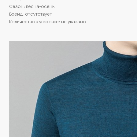
Сезон: весна-осень
Бренд: отсутствует
Количество в упаковке: не указано