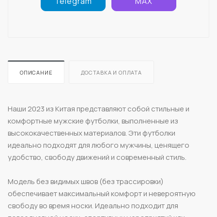
Telegram
MAX
ОПИСАНИЕ
ДОСТАВКА И ОПЛАТА
Наши 2023 из Китая представляют собой стильные и
комфортные мужские футболки, выполненные из
высококачественных материалов. Эти футболки
идеально подходят для любого мужчины, ценящего
удобство, свободу движений и современный стиль.
Модель без видимых швов (без трассировки)
обеспечивает максимальный комфорт и невероятную
свободу во время носки. Идеально подходит для