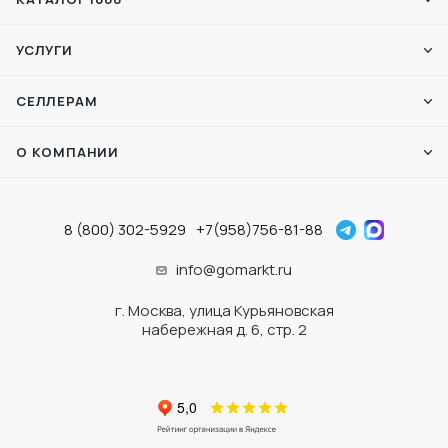
УСЛУГИ
СЕЛЛЕРАМ
О КОМПАНИИ
8 (800) 302-5929
+7(958)756-81-88
info@gomarkt.ru
г. Москва, улица Курьяновская
набережная д. 6, стр. 2