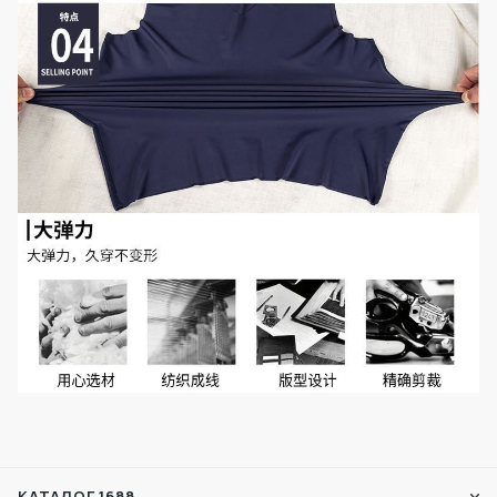
КАТАЛОГ 1688