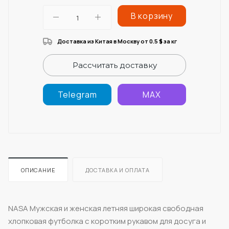
В корзину
Доставка из Китая в Москву от 0.5
за кг
$
Рассчитать доставку
Telegram
MAX
ОПИСАНИЕ
ДОСТАВКА И ОПЛАТА
NASA Мужская и женская летняя широкая свободная
хлопковая футболка с коротким рукавом для досуга и