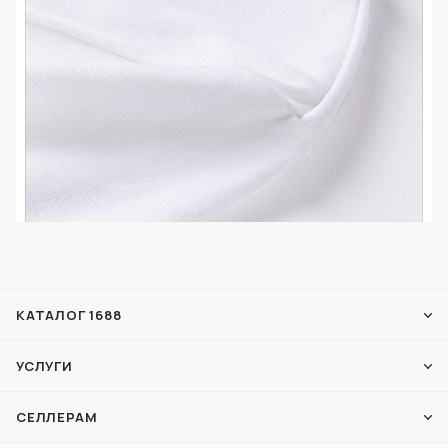
КАТАЛОГ 1688
УСЛУГИ
СЕЛЛЕРАМ