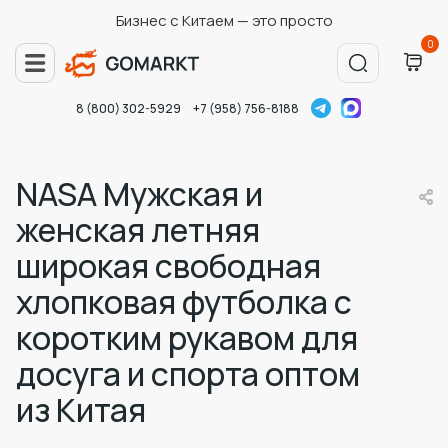
Бизнес с Китаем — это просто
0
8 (800) 302-5929
+7 (958) 756-8188
NASA Мужская и
женская летняя
широкая свободная
хлопковая футболка с
коротким рукавом для
досуга и спорта оптом
из Китая