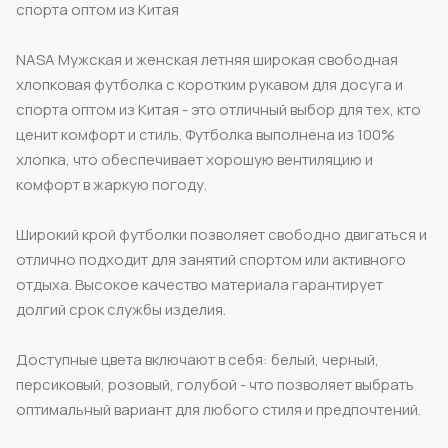
спорта оптом из Китая
NASA Мужская и женская летняя широкая свободная
хлопковая футболка с коротким рукавом для досуга и
спорта оптом из Китая - это отличный выбор для тех, кто
ценит комфорт и стиль. Футболка выполнена из 100%
хлопка, что обеспечивает хорошую вентиляцию и
комфорт в жаркую погоду.
Широкий крой футболки позволяет свободно двигаться и
отлично подходит для занятий спортом или активного
отдыха. Высокое качество материала гарантирует
долгий срок службы изделия.
Доступные цвета включают в себя: белый, черный,
персиковый, розовый, голубой - что позволяет выбрать
оптимальный вариант для любого стиля и предпочтений.