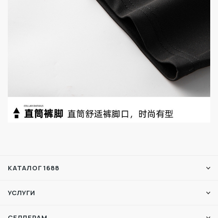
КАТАЛОГ 1688
УСЛУГИ
СЕЛЛЕРАМ