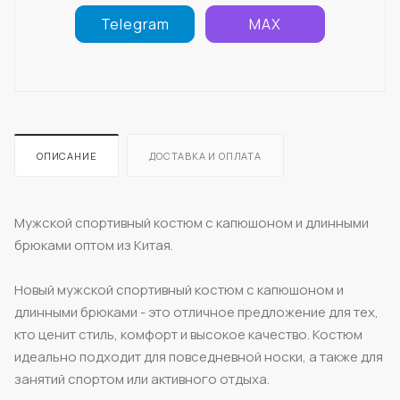
Telegram
MAX
ОПИСАНИЕ
ДОСТАВКА И ОПЛАТА
Мужской спортивный костюм с капюшоном и длинными
брюками оптом из Китая.
Новый мужской спортивный костюм с капюшоном и
длинными брюками - это отличное предложение для тех,
кто ценит стиль, комфорт и высокое качество. Костюм
идеально подходит для повседневной носки, а также для
занятий спортом или активного отдыха.