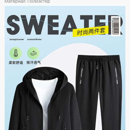
Материал: Полиэстер