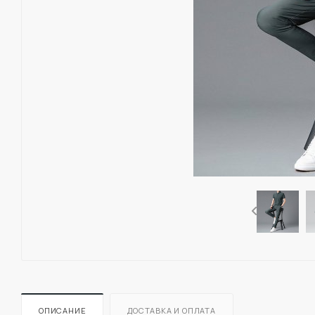
ОПИСАНИЕ
ДОСТАВКА И ОПЛАТА