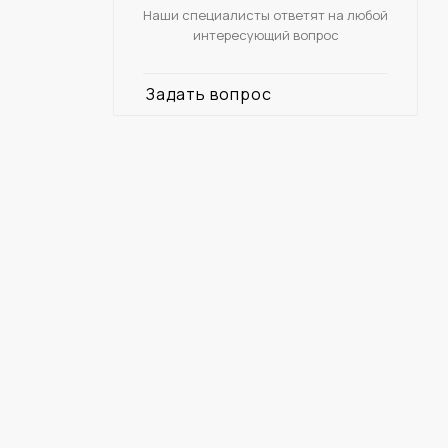
Наши специалисты ответят на любой
интересующий вопрос
Задать вопрос