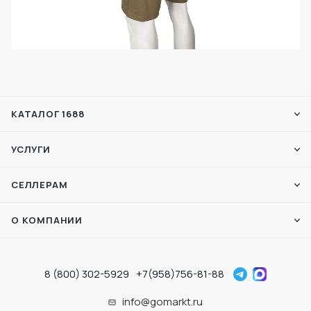
КАТАЛОГ 1688
УСЛУГИ
СЕЛЛЕРАМ
О КОМПАНИИ
8 (800) 302-5929
+7(958)756-81-88
info@gomarkt.ru