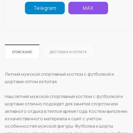
Telegram
MAX
ОПИСАНИЕ
ДОСТАВКА И ОПЛАТА
Летний мужской спортивный костюм с футболкой и
шортами оптом из Китая.
Наш летний мужской спортивный костюм с футболкой и
шортами отлично подойдет для занятий спортом или
активного отдыха в теплое время года. Костюм выполнен
из качественного материала и сшит с учетом
особенностей мужской фигуры. Футболка и шорты