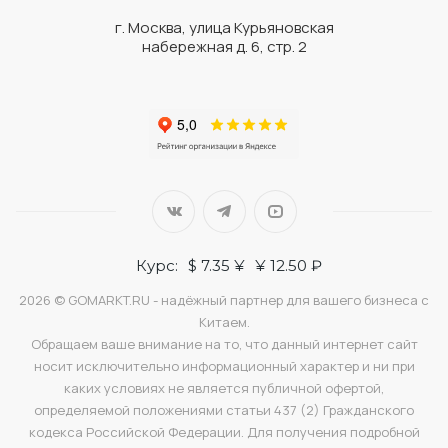
г. Москва, улица Курьяновская
набережная д. 6, стр. 2
Курс:
$ 7.35 ¥
¥ 12.50 ₽
2026 © GOMARKT.RU - надёжный партнер для вашего бизнеса с
Китаем.
Обращаем ваше внимание на то, что данный интернет сайт
носит исключительно информационный характер и ни при
каких условиях не является публичной офертой,
определяемой положениями статьи 437 (2) Гражданского
кодекса Российской Федерации. Для получения подробной