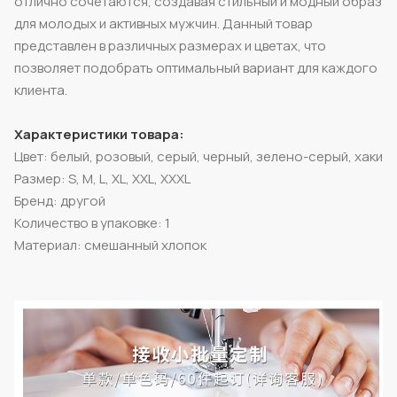
отлично сочетаются, создавая стильный и модный образ
для молодых и активных мужчин. Данный товар
представлен в различных размерах и цветах, что
позволяет подобрать оптимальный вариант для каждого
клиента.
Характеристики товара:
Цвет: белый, розовый, серый, черный, зелено-серый, хаки
Размер: S, M, L, XL, XXL, XXXL
Бренд: другой
Количество в упаковке: 1
Материал: смешанный хлопок