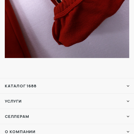
КАТАЛОГ 1688
УСЛУГИ
СЕЛЛЕРАМ
О КОМПАНИИ