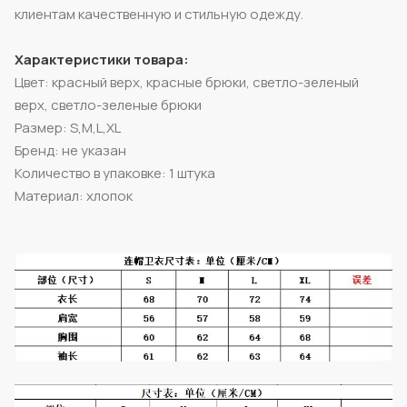
клиентам качественную и стильную одежду.
Характеристики товара:
Цвет: красный верх, красные брюки, светло-зеленый
верх, светло-зеленые брюки
Размер: S,M,L,XL
Бренд: не указан
Количество в упаковке: 1 штука
Материал: хлопок