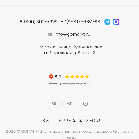
8 (800) 302-5929
+7(958)756-81-88
info@gomarkt.ru
г. Москва, улица Курьяновская
набережная д. 6, стр. 2
Курс:
$ 7.35 ¥
¥ 12.50 ₽
2026 © GOMARKT.RU - надёжный партнер для вашего бизнеса с
Китаем.