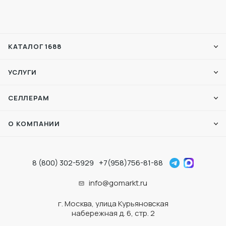
КАТАЛОГ 1688
УСЛУГИ
СЕЛЛЕРАМ
О КОМПАНИИ
8 (800) 302-5929
+7(958)756-81-88
info@gomarkt.ru
г. Москва, улица Курьяновская
набережная д. 6, стр. 2