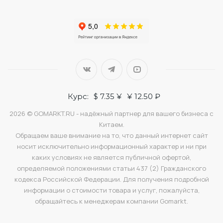
Курс:
$ 7.35 ¥
¥ 12.50 ₽
2026 © GOMARKT.RU - надёжный партнер для вашего бизнеса с
Китаем.
Обращаем ваше внимание на то, что данный интернет сайт
носит исключительно информационный характер и ни при
каких условиях не является публичной офертой,
определяемой положениями статьи 437 (2) Гражданского
кодекса Российской Федерации. Для получения подробной
информации о стоимости товара и услуг, пожалуйста,
обращайтесь к менеджерам компании Gomarkt.