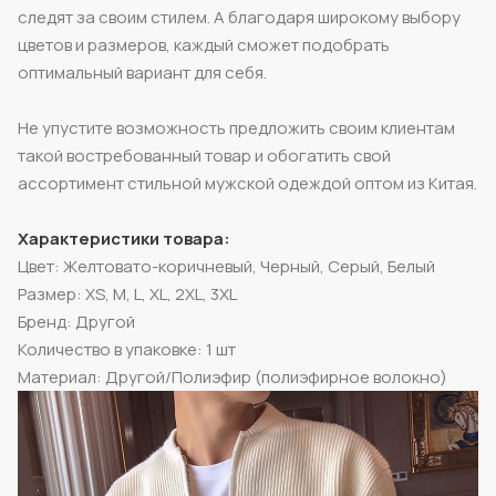
следят за своим стилем. А благодаря широкому выбору
цветов и размеров, каждый сможет подобрать
оптимальный вариант для себя.
Не упустите возможность предложить своим клиентам
такой востребованный товар и обогатить свой
ассортимент стильной мужской одеждой оптом из Китая.
Характеристики товара:
Цвет: Желтовато-коричневый, Черный, Серый, Белый
Размер: XS, M, L, XL, 2XL, 3XL
Бренд: Другой
Количество в упаковке: 1 шт
Материал: Другой/Полиэфир (полиэфирное волокно)