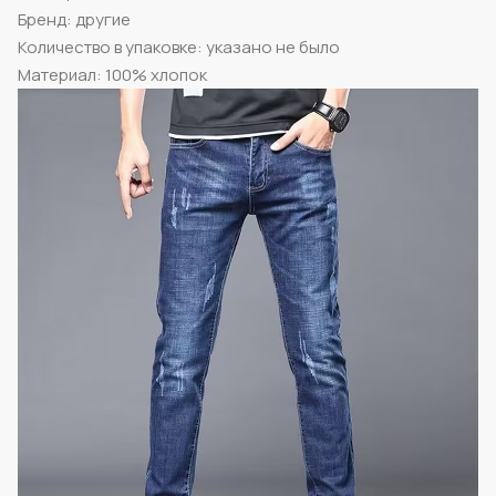
Бренд: другие
Количество в упаковке: указано не было
Материал: 100% хлопок