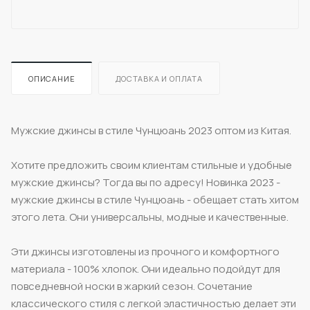
ОПИСАНИЕ
ДОСТАВКА И ОПЛАТА
Мужские джинсы в стиле Чунцюань 2023 оптом из Китая.
Хотите предложить своим клиентам стильные и удобные
мужские джинсы? Тогда вы по адресу! Новинка 2023 -
мужские джинсы в стиле Чунцюань - обещает стать хитом
этого лета. Они универсальны, модные и качественные.
Эти джинсы изготовлены из прочного и комфортного
материала - 100% хлопок. Они идеально подойдут для
повседневной носки в жаркий сезон. Сочетание
классического стиля с легкой эластичностью делает эти