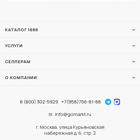
КАТАЛОГ 1688
УСЛУГИ
СЕЛЛЕРАМ
О КОМПАНИИ
8 (800) 302-5929
+7(958)756-81-88
info@gomarkt.ru
г. Москва, улица Курьяновская
набережная д. 6, стр. 2