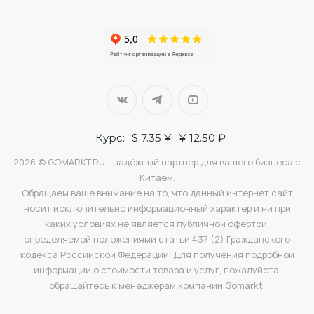
Курс:
$ 7.35 ¥
¥ 12.50 ₽
2026 © GOMARKT.RU - надёжный партнер для вашего бизнеса с
Китаем.
Обращаем ваше внимание на то, что данный интернет сайт
носит исключительно информационный характер и ни при
каких условиях не является публичной офертой,
определяемой положениями статьи 437 (2) Гражданского
кодекса Российской Федерации. Для получения подробной
информации о стоимости товара и услуг, пожалуйста,
обращайтесь к менеджерам компании Gomarkt.