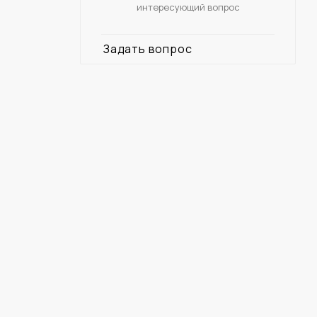
интересующий вопрос
Задать вопрос