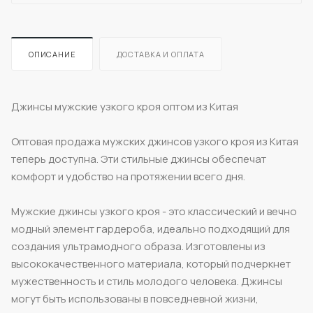
ОПИСАНИЕ
ДОСТАВКА И ОПЛАТА
Джинсы мужские узкого кроя оптом из Китая
Оптовая продажа мужских джинсов узкого кроя из Китая
теперь доступна. Эти стильные джинсы обеспечат
комфорт и удобство на протяжении всего дня.
Мужские джинсы узкого кроя - это классический и вечно
модный элемент гардероба, идеально подходящий для
создания ультрамодного образа. Изготовлены из
высококачественного материала, который подчеркнет
мужественность и стиль молодого человека. Джинсы
могут быть использованы в повседневной жизни,