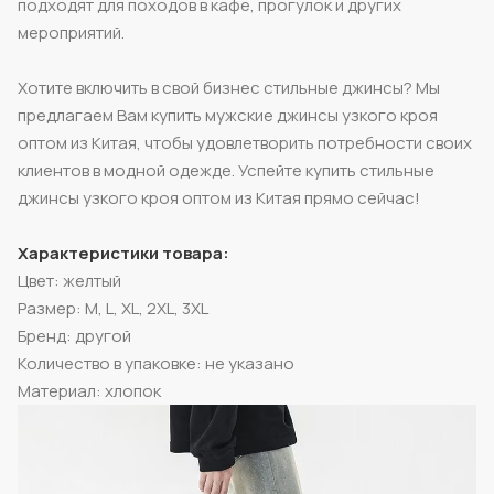
подходят для походов в кафе, прогулок и других
мероприятий.
Хотите включить в свой бизнес стильные джинсы? Мы
предлагаем Вам купить мужские джинсы узкого кроя
оптом из Китая, чтобы удовлетворить потребности своих
клиентов в модной одежде. Успейте купить стильные
джинсы узкого кроя оптом из Китая прямо сейчас!
Характеристики товара:
Цвет: желтый
Размер: M, L, XL, 2XL, 3XL
Бренд: другой
Количество в упаковке: не указано
Материал: хлопок