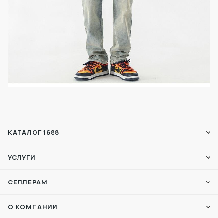
КАТАЛОГ 1688
УСЛУГИ
СЕЛЛЕРАМ
О КОМПАНИИ