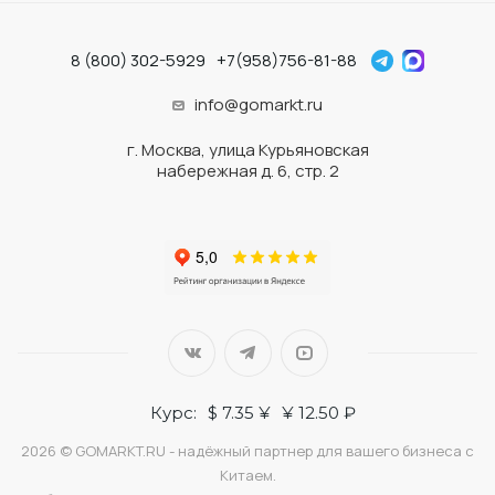
8 (800) 302-5929
+7(958)756-81-88
info@gomarkt.ru
г. Москва, улица Курьяновская
набережная д. 6, стр. 2
Курс:
$ 7.35 ¥
¥ 12.50 ₽
2026 © GOMARKT.RU - надёжный партнер для вашего бизнеса с
Китаем.