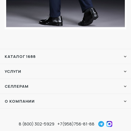
КАТАЛОГ 1688
УСЛУГИ
СЕЛЛЕРАМ
О КОМПАНИИ
8 (800) 302-5929
+7(958)756-81-88