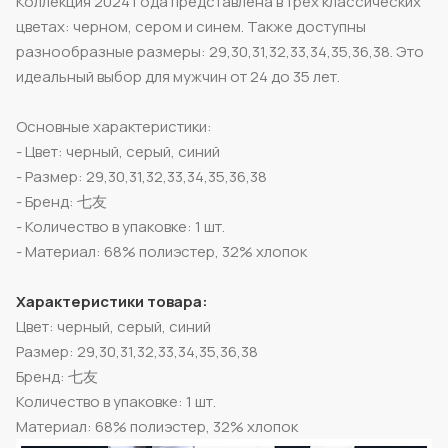
Коллекция 2024 года представлена в трех классических
цветах: черном, сером и синем. Также доступны
разнообразные размеры: 29,30,31,32,33,34,35,36,38. Это
идеальный выбор для мужчин от 24 до 35 лет.
Основные характеристики:
- Цвет: черный, серый, синий
- Размер: 29,30,31,32,33,34,35,36,38
- Бренд: 七友
- Количество в упаковке: 1 шт.
- Материал: 68% полиэстер, 32% хлопок
Характеристики товара:
Цвет: черный, серый, синий
Размер: 29,30,31,32,33,34,35,36,38
Бренд: 七友
Количество в упаковке: 1 шт.
Материал: 68% полиэстер, 32% хлопок