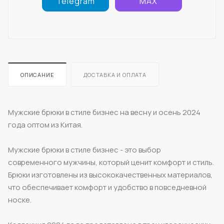
Telegram
MAX
ОПИСАНИЕ
ДОСТАВКА И ОПЛАТА
Мужские брюки в стиле бизнес на весну и осень 2024
года оптом из Китая.
Мужские брюки в стиле бизнес - это выбор
современного мужчины, который ценит комфорт и стиль.
Брюки изготовлены из высококачественных материалов,
что обеспечивает комфорт и удобство в повседневной
носке.