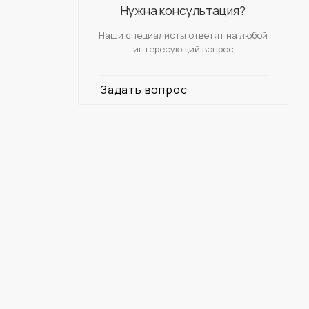
Нужна консультация?
Наши специалисты ответят на любой
интересующий вопрос
Задать вопрос