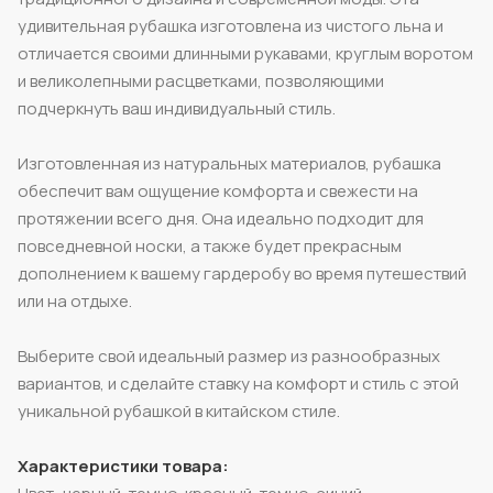
удивительная рубашка изготовлена из чистого льна и
отличается своими длинными рукавами, круглым воротом
и великолепными расцветками, позволяющими
подчеркнуть ваш индивидуальный стиль.
Изготовленная из натуральных материалов, рубашка
обеспечит вам ощущение комфорта и свежести на
протяжении всего дня. Она идеально подходит для
повседневной носки, а также будет прекрасным
дополнением к вашему гардеробу во время путешествий
или на отдыхе.
Выберите свой идеальный размер из разнообразных
вариантов, и сделайте ставку на комфорт и стиль с этой
уникальной рубашкой в китайском стиле.
Характеристики товара: