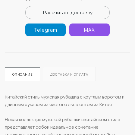
Рассчитать доставку
Telegram
MAX
ОПИСАНИЕ
ДОСТАВКА И ОПЛАТА
Китайский стиль мужская рубашка с круглым воротом и
длинным рукавом из чистого льна оптом из Китая.
Новая коллекция мужской рубашки в китайском стиле
представляет собой идеальное сочетание
традиционного дизайна и современной моды. Эта