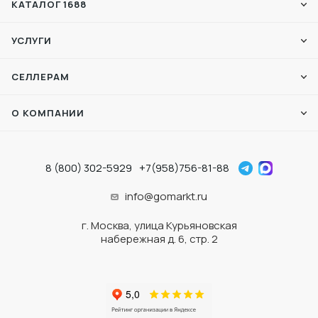
КАТАЛОГ 1688
УСЛУГИ
СЕЛЛЕРАМ
О КОМПАНИИ
8 (800) 302-5929
+7(958)756-81-88
info@gomarkt.ru
г. Москва, улица Курьяновская
набережная д. 6, стр. 2