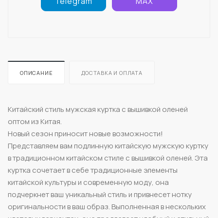
Telegram
MAX
ОПИСАНИЕ
ДОСТАВКА И ОПЛАТА
Китайский стиль мужская куртка с вышивкой оленей
оптом из Китая.
Новый сезон приносит новые возможности!
Представляем вам подлинную китайскую мужскую куртку
в традиционном китайском стиле с вышивкой оленей. Эта
куртка сочетает в себе традиционные элементы
китайской культуры и современную моду, она
подчеркнет ваш уникальный стиль и привнесет нотку
оригинальности в ваш образ. Выполненная в нескольких