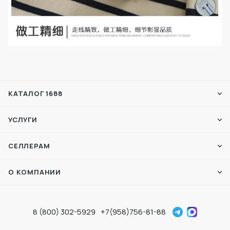
КАТАЛОГ 1688
УСЛУГИ
СЕЛЛЕРАМ
О КОМПАНИИ
8 (800) 302-5929
+7(958)756-81-88