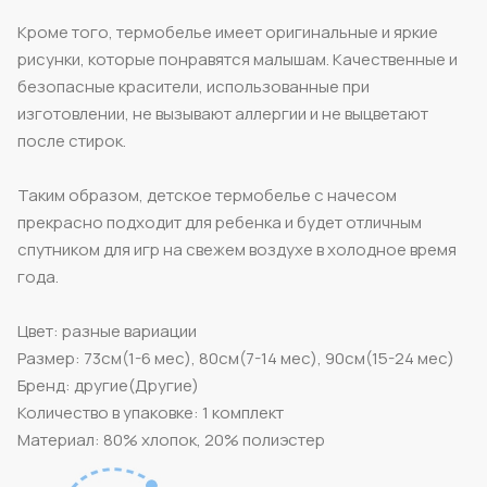
Кроме того, термобелье имеет оригинальные и яркие
рисунки, которые понравятся малышам. Качественные и
безопасные красители, использованные при
изготовлении, не вызывают аллергии и не выцветают
после стирок.
Таким образом, детское термобелье с начесом
прекрасно подходит для ребенка и будет отличным
спутником для игр на свежем воздухе в холодное время
года.
Цвет: разные вариации
Размер: 73см(1-6 мес), 80см(7-14 мес), 90см(15-24 мес)
Бренд: другие(Другие)
Количество в упаковке: 1 комплект
Материал: 80% хлопок, 20% полиэстер