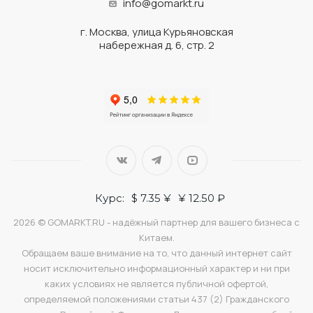
info@gomarkt.ru
г. Москва, улица Курьяновская
набережная д. 6, стр. 2
Курс:
$ 7.35 ¥
¥ 12.50 ₽
2026 © GOMARKT.RU - надёжный партнер для вашего бизнеса с
Китаем.
Обращаем ваше внимание на то, что данный интернет сайт
носит исключительно информационный характер и ни при
каких условиях не является публичной офертой,
определяемой положениями статьи 437 (2) Гражданского