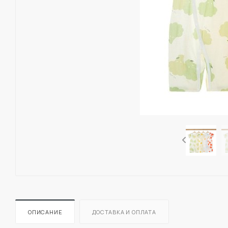
ОПИСАНИЕ
ДОСТАВКА И ОПЛАТА