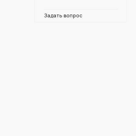
Задать вопрос