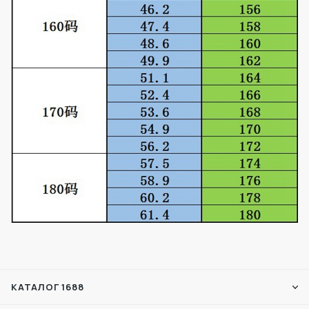
КАТАЛОГ 1688