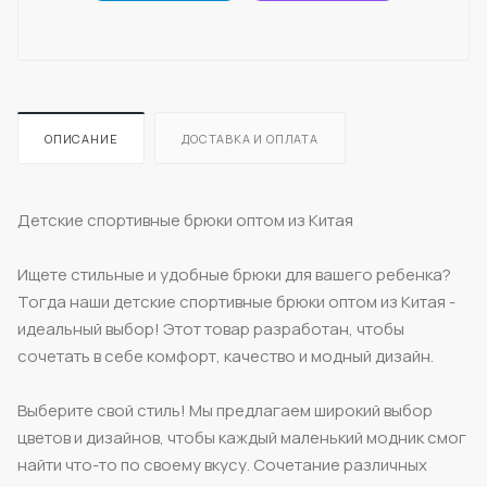
ОПИСАНИЕ
ДОСТАВКА И ОПЛАТА
Детские спортивные брюки оптом из Китая
Ищете стильные и удобные брюки для вашего ребенка?
Тогда наши детские спортивные брюки оптом из Китая -
идеальный выбор! Этот товар разработан, чтобы
сочетать в себе комфорт, качество и модный дизайн.
Выберите свой стиль! Мы предлагаем широкий выбор
цветов и дизайнов, чтобы каждый маленький модник смог
найти что-то по своему вкусу. Сочетание различных