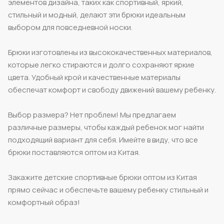
элементов дизайна, таких как спортивный, яркий,
стильный и модный, делают эти брюки идеальным
выбором для повседневной носки.
Брюки изготовлены из высококачественных материалов,
которые легко стираются и долго сохраняют яркие
цвета. Удобный крой и качественные материалы
обеспечат комфорт и свободу движений вашему ребенку.
Выбор размера? Нет проблем! Мы предлагаем
различные размеры, чтобы каждый ребенок мог найти
подходящий вариант для себя. Имейте в виду, что все
брюки поставляются оптом из Китая.
Закажите детские спортивные брюки оптом из Китая
прямо сейчас и обеспечьте вашему ребенку стильный и
комфортный образ!