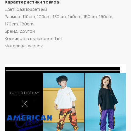
Характеристики товара:
Цвет: разноцветный
Размер: 110cm, 120cm, 130cm, 140cm, 150cm, 160cm,
170cm, 180cm
Бренд: другой
Количество в упаковке: 1 шт
Материал: хлопок