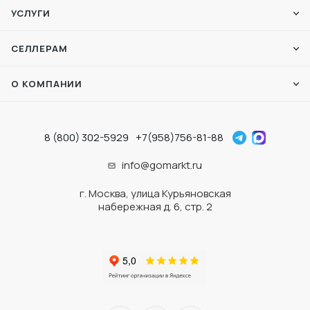
УСЛУГИ
СЕЛЛЕРАМ
О КОМПАНИИ
8 (800) 302-5929
+7(958)756-81-88
info@gomarkt.ru
г. Москва, улица Курьяновская
набережная д. 6, стр. 2